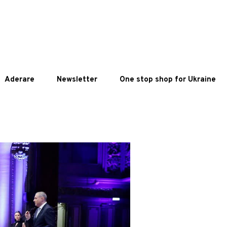
Aderare
Newsletter
One stop shop for Ukraine