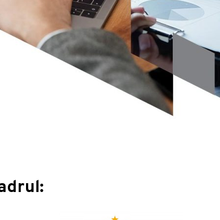
adrul: