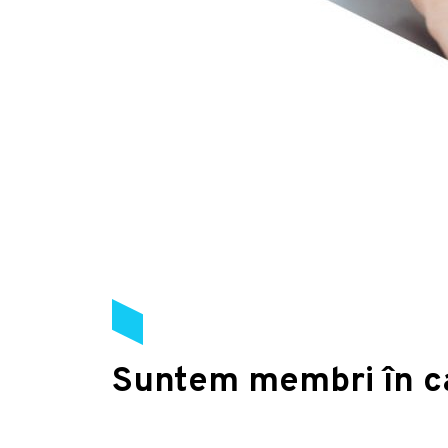
Suntem membri în c