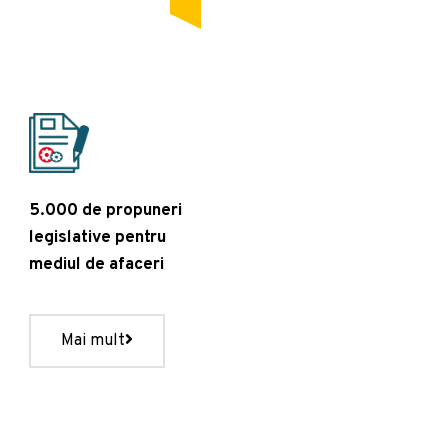
5.000 de propuneri
legislative pentru
mediul de afaceri
Mai mult