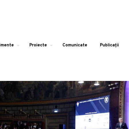
imente
Proiecte
Comunicate
Publicații