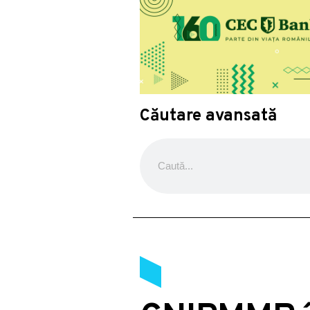
Căutare avansată